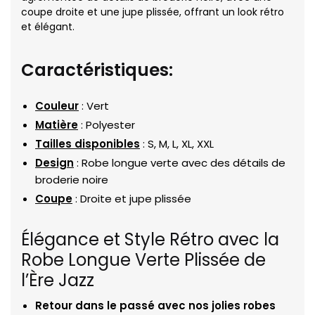
coupe droite et une jupe plissée, offrant un look rétro
et élégant.
Caractéristiques:
Couleur
: Vert
Matière
: Polyester
Tailles disponibles
: S, M, L, XL, XXL
Design
: Robe longue verte avec des détails de
broderie noire
Coupe
: Droite et jupe plissée
Élégance et Style Rétro avec la
Robe Longue Verte Plissée de
l’Ère Jazz
Retour dans le passé avec nos jolies robes