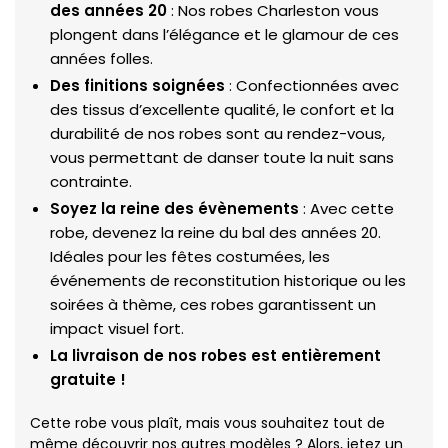
des années 20
: Nos robes Charleston vous
plongent dans l’élégance et le glamour de ces
années folles.
Des finitions soignées
: Confectionnées avec
des tissus d’excellente qualité, le confort et la
durabilité de nos robes sont au rendez-vous,
vous permettant de danser toute la nuit sans
contrainte.
Soyez la reine des évènements
: Avec cette
robe, devenez la reine du bal des années 20.
Idéales pour les fêtes costumées, les
événements de reconstitution historique ou les
soirées à thème, ces robes garantissent un
impact visuel fort.
La livraison de nos robes est entièrement
gratuite !
Cette robe vous plaît, mais vous souhaitez tout de
même découvrir nos autres modèles ? Alors, jetez un