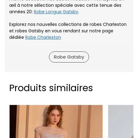
œil à notre sélection spéciale avec cette tenue des
années 20:
Robe Longue Gatsby
.
Explorez nos nouvelles collections de robes Charleston
et robes Gatsby en vous rendant sur notre page
dédiée
Robe Charleston
Robe Gatsby
Produits similaires