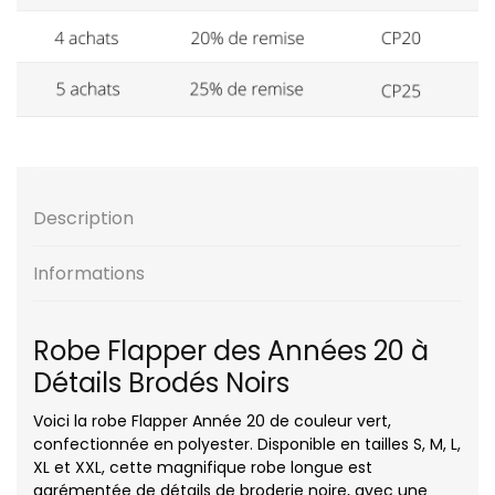
Description
Informations
Robe Flapper des Années 20 à
Détails Brodés Noirs
Voici la robe Flapper Année 20 de couleur vert,
confectionnée en polyester. Disponible en tailles S, M, L,
XL et XXL, cette magnifique robe longue est
agrémentée de détails de broderie noire, avec une