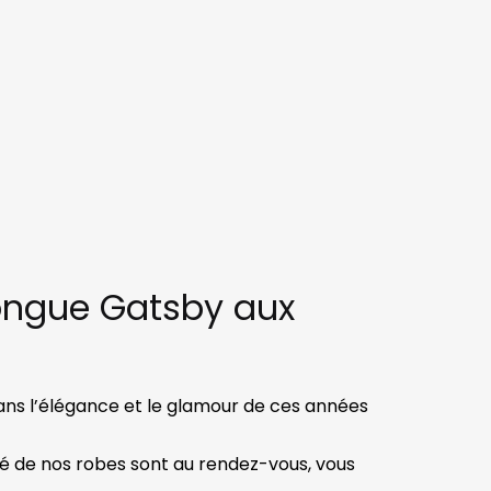
ongue Gatsby aux
ans l’élégance et le glamour de ces années
ité de nos robes sont au rendez-vous, vous