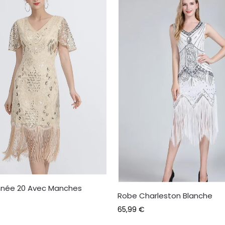
née 20 Avec Manches
Robe Charleston Blanche
65,99
€