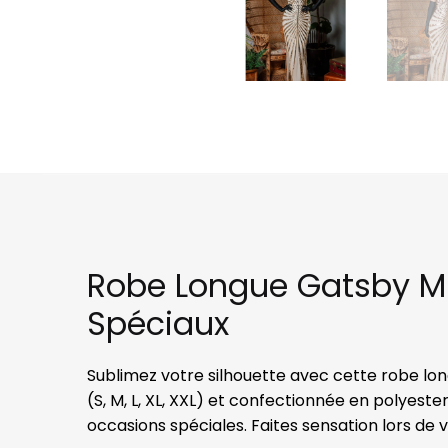
Robe Longue Gatsby Mu
Spéciaux
Sublimez votre silhouette avec cette robe lon
(S, M, L, XL, XXL) et confectionnée en polyes
occasions spéciales. Faites sensation lors de