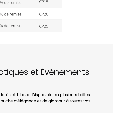
matiques et Événements
rés et blancs. Disponible en plusieurs tailles
e touche d’élégance et de glamour à toutes vos