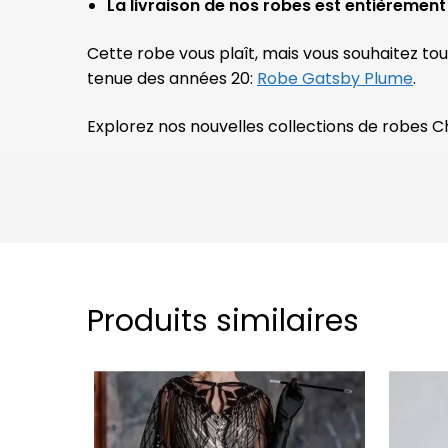
La livraison de nos robes est entièrement 
Cette robe vous plaît, mais vous souhaitez to
tenue des années 20:
Robe Gatsby Plume
.
Explorez nos nouvelles collections de robes 
Produits similaires