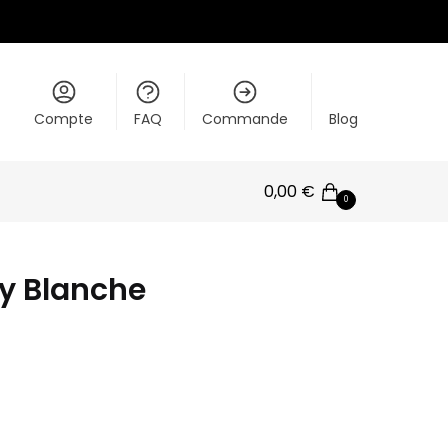
Compte
FAQ
Commande
Blog
0,00
€
0
y Blanche