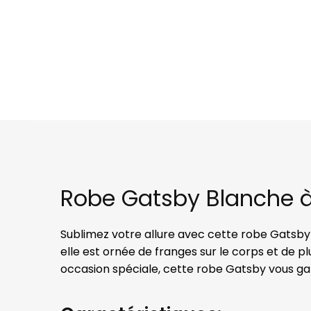
Robe Gatsby Blanche à
Sublimez votre allure avec cette robe Gatsby b
elle est ornée de franges sur le corps et de pl
occasion spéciale, cette robe Gatsby vous gara