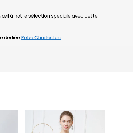
 œil à notre sélection spéciale avec cette
ge dédiée
Robe Charleston