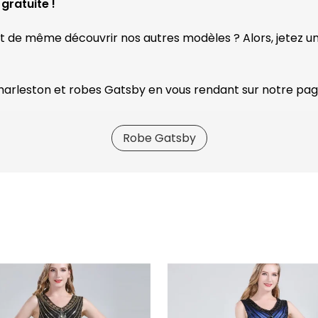
gratuite !
ut de même découvrir nos autres modèles ? Alors, jetez un
Charleston et robes Gatsby en vous rendant sur notre pa
Robe Gatsby