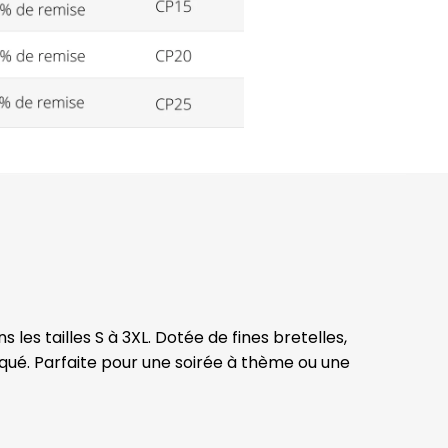
les tailles S à 3XL. Dotée de fines bretelles,
tiqué. Parfaite pour une soirée à thème ou une