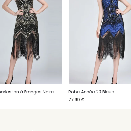
arleston à Franges Noire
Robe Année 20 Bleue
77,99
€