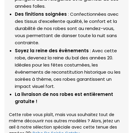
années folles.
Des finitions soignées
: Confectionnées avec
des tissus d’excellente qualité, le confort et la
durabilité de nos robes sont au rendez-vous,
vous permettant de danser toute la nuit sans
contrainte.
Soyez la reine des évènements
: Avec cette
robe, devenez la reine du bal des années 20.
Idéales pour les fêtes costumées, les
événements de reconstitution historique ou les
soirées à thème, ces robes garantissent un
impact visuel fort.
La livraison de nos robes est entièrement
gratuite !
Cette robe vous plaît, mais vous souhaitez tout de
même découvrir nos autres modèles ? Alors, jetez un
œil à notre sélection spéciale avec cette tenue des