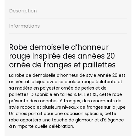
Description
Informations
Robe demoiselle d’honneur
rouge inspirée des années 20
ornée de franges et paillettes
La robe de demoiselle d’honneur de style Année 20 est
un véritable bijou avec sa couleur rouge éclatante et
sa matière en polyester ornée de perles et de
paillettes. Disponible en tailles S, M, L et XL, cette robe
présente des manches à franges, des ornements de
style rococo et plusieurs niveaux de franges sur la jupe.
Un choix parfait pour une occasion spéciale, cette
robe apportera une touche de glamour et d’élégance
à n’importe quelle célébration.