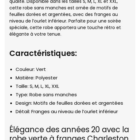
qualité. Disponible dans les tailles S, M, L, XL et XXL,
cette robe sans manches est ornée de motifs de
feuilles dorées et argentées, avec des franges au
niveau de l’ourlet inférieur. Parfaite pour une soirée
spéciale, cette robe apportera une touche rétro et
élégante à votre tenue.
Caractéristiques:
Couleur: Vert
Matière: Polyester
Taille: S, M, L, XL, XXL
Type: Robe sans manches
Design: Motifs de feuilles dorées et argentées
Détail: Franges au niveau de l’ourlet inférieur
Élégance des années 20 avec la
robe verte à franges Charleston