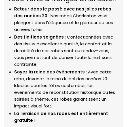
Retour dans le passé avec nos jolies robes
des années 20
: Nos robes Charleston vous
plongent dans l’élégance et le glamour de ces
années folles.
Des finitions soignées
: Confectionnées avec
des tissus d’excellente qualité, le confort et la
durabilité de nos robes sont au rendez-vous,
vous permettant de danser toute la nuit sans
contrainte.
Soyez la reine des évènements
: Avec cette
robe, devenez la reine du bal des années 20.
Idéales pour les fêtes costumées, les
événements de reconstitution historique ou les
soirées à thème, ces robes garantissent un
impact visuel fort.
La livraison de nos robes est entièrement
gratuite !