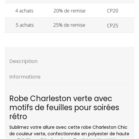
Description
Informations
Robe Charleston verte avec
motifs de feuilles pour soirées
rétro
Sublimez votre allure avec cette robe Charleston Chic
de couleur verte, confectionnée en polyester de haute