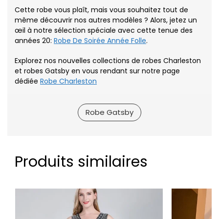
Cette robe vous plaît, mais vous souhaitez tout de
même découvrir nos autres modèles ? Alors, jetez un
œil à notre sélection spéciale avec cette tenue des
années 20:
Robe De Soirée Année Folle
.
Explorez nos nouvelles collections de robes Charleston
et robes Gatsby en vous rendant sur notre page
dédiée
Robe Charleston
Robe Gatsby
Produits similaires