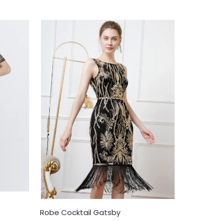
Robe Cocktail Gatsby