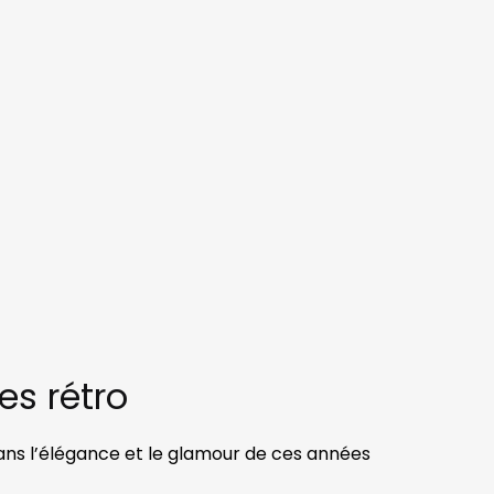
es rétro
ans l’élégance et le glamour de ces années