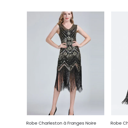
Robe Charleston à Franges Noire
Robe Ch