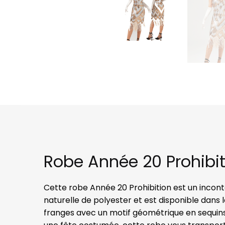
Robe Année 20 Prohibi
Cette robe Année 20 Prohibition est un incont
naturelle de polyester et est disponible dans le
franges avec un motif géométrique en sequins