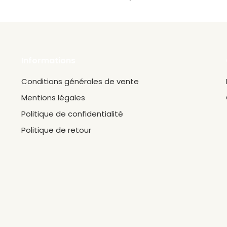
Informations
Conditions générales de vente
Mentions légales
Politique de confidentialité
Politique de retour