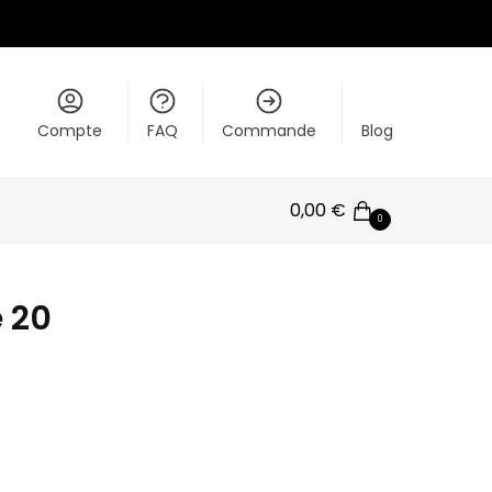
Compte
FAQ
Commande
Blog
0,00
€
0
 20