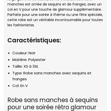
manches est ornée de sequins et de franges, avec un
col en V pour une touche de glamour supplémentaire.
Parfaite pour une soirée à thème ou une fête spéciale,
cette robe est un véritable incontournable pour toutes
les fashionistas.
Caractéristiques:
Couleur: Noir
Matière: Polyester
Taille: XS à 3XL
Type: Robe sans manches avec sequins et
franges
Col: En V
Robe sans manches à sequins
pour une soirée rétro glamour