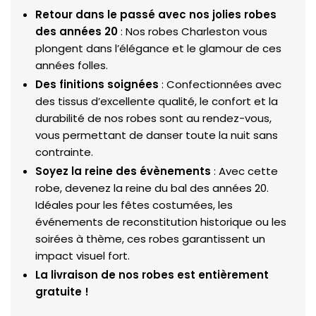
Retour dans le passé avec nos jolies robes
des années 20
: Nos robes Charleston vous
plongent dans l’élégance et le glamour de ces
années folles.
Des finitions soignées
: Confectionnées avec
des tissus d’excellente qualité, le confort et la
durabilité de nos robes sont au rendez-vous,
vous permettant de danser toute la nuit sans
contrainte.
Soyez la reine des évènements
: Avec cette
robe, devenez la reine du bal des années 20.
Idéales pour les fêtes costumées, les
événements de reconstitution historique ou les
soirées à thème, ces robes garantissent un
impact visuel fort.
La livraison de nos robes est entièrement
gratuite !