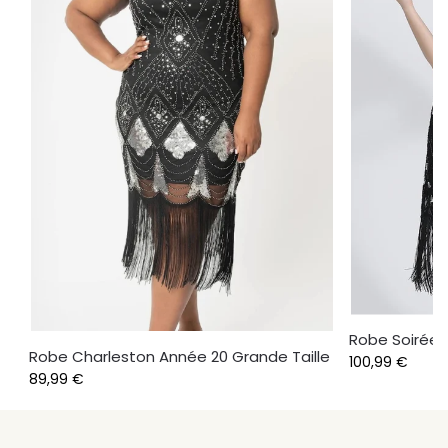
Robe Soirée
Robe Charleston Année 20 Grande Taille
100,99
€
89,99
€