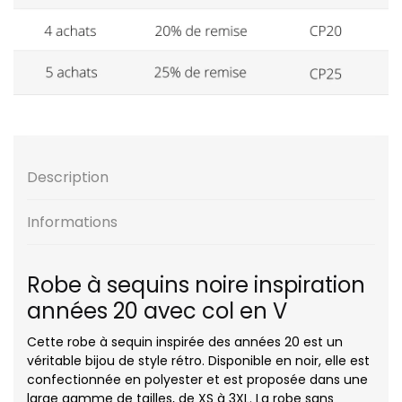
Description
Informations
Robe à sequins noire inspiration
années 20 avec col en V
Cette robe à sequin inspirée des années 20 est un
véritable bijou de style rétro. Disponible en noir, elle est
confectionnée en polyester et est proposée dans une
large gamme de tailles, de XS à 3XL. La robe sans