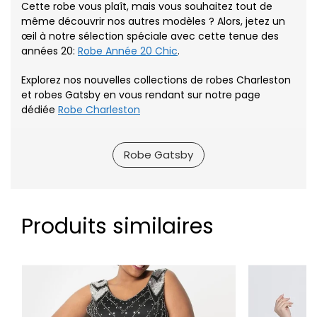
Cette robe vous plaît, mais vous souhaitez tout de
même découvrir nos autres modèles ? Alors, jetez un
œil à notre sélection spéciale avec cette tenue des
années 20:
Robe Année 20 Chic
.
Explorez nos nouvelles collections de robes Charleston
et robes Gatsby en vous rendant sur notre page
dédiée
Robe Charleston
Robe Gatsby
Produits similaires